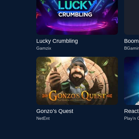
Lucky Crumbling
Boom 
Gamzix
BGami
Gonzo’s Quest
React
NetEnt
Play’n