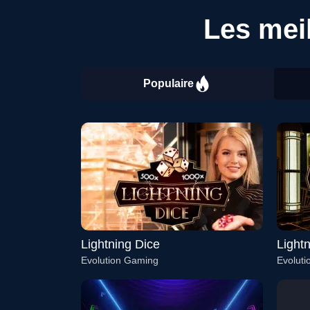
Les mei
Populaire
Lightning Dice
Lightn
Evolution Gaming
Evolut