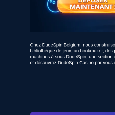
Chez DudeSpin Belgium, nous construison
bibliothèque de jeux, un bookmaker, des 
machines à sous DudeSpin, une section c
et découvrez DudeSpin Casino par vous