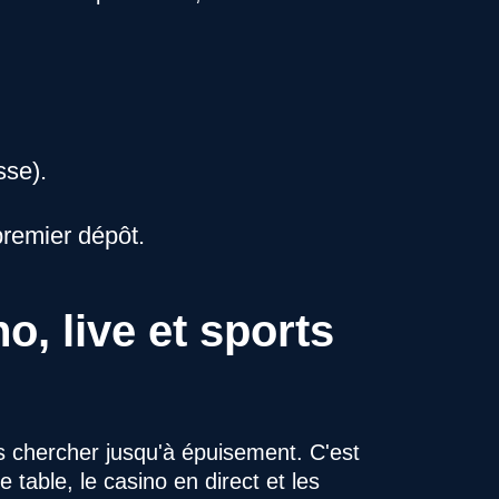
sse).
premier dépôt.
o, live et sports
as chercher jusqu'à épuisement. C'est
 table, le casino en direct et les