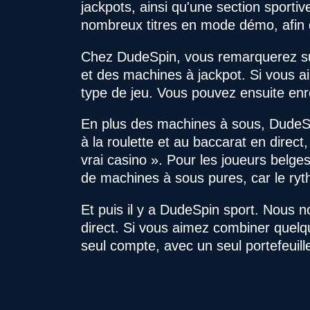
jackpots, ainsi qu'une section sporti
nombreux titres en mode démo, afin de
Chez DudeSpin, vous remarquerez sur
et des machines à jackpot. Si vous aim
type de jeu. Vous pouvez ensuite enr
En plus des machines à sous, DudeSpi
à la roulette et au baccarat en direc
vrai casino ». Pour les joueurs belge
de machines à sous pures, car le rythm
Et puis il y a DudeSpin sport. Nous no
direct. Si vous aimez combiner quelq
seul compte, avec un seul portefeuill