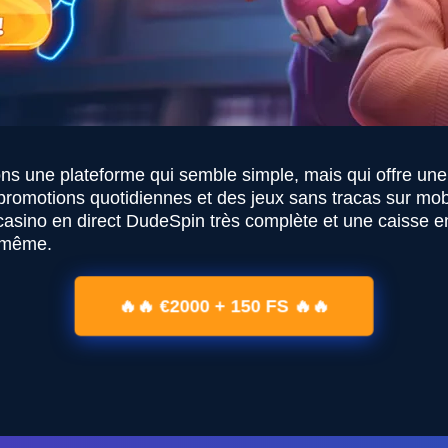
s une plateforme qui semble simple, mais qui offre une
promotions quotidiennes et des jeux sans tracas sur mo
asino en direct DudeSpin très complète et une caisse e
-même.
🔥🔥 €2000 + 150 FS 🔥🔥