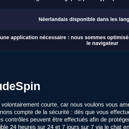
Néerlandais disponible dans les la
une application nécessaire : nous sommes optimisés p
le navigateur
DudeSpin
t volontairement courte, car nous voulons vous am
enons compte de la sécurité : dès que vous effect
des contrôles peuvent être effectués afin de protég
ble 24 heures sur 24 et 7 jours sur 7 via le chat en