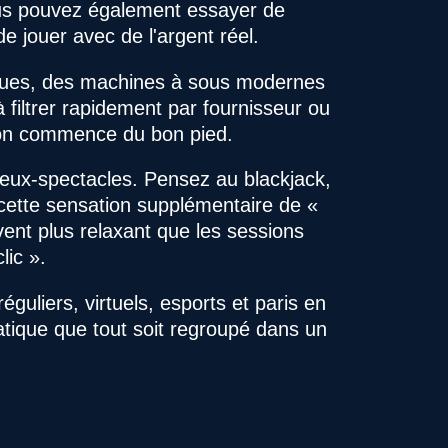
Vous pouvez également essayer de
e jouer avec de l'argent réel.
iques, des machines à sous modernes
à filtrer rapidement par fournisseur ou
sion commence du bon pied.
jeux-spectacles. Pensez au blackjack,
 cette sensation supplémentaire de «
vent plus relaxant que les sessions
lic ».
guliers, virtuels, esports et paris en
atique que tout soit regroupé dans un